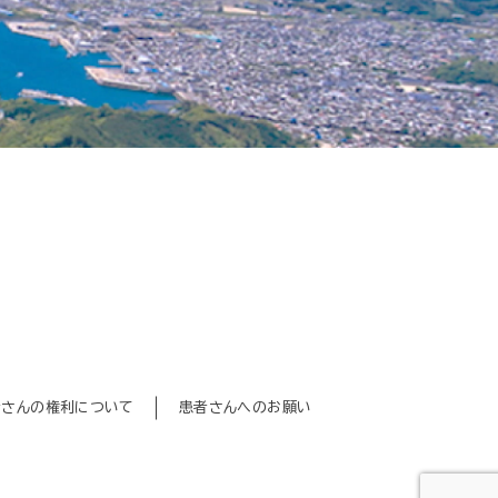
者さんの権利について
患者さんへのお願い