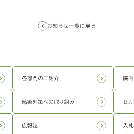
お知らせ一覧に戻る
各部門のご紹介
院内
感染対策への取り組み
セカ
広報誌
入札