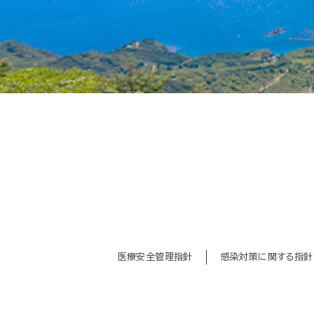
医療安全管理指針
感染対策に関する指針