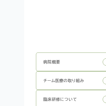
病院概要
チーム医療の取り組み
臨床研修について