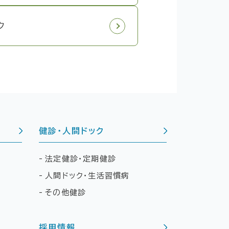
ク
健診・人間ドック
法定健診・定期健診
人間ドック・生活習慣病
その他健診
採用情報