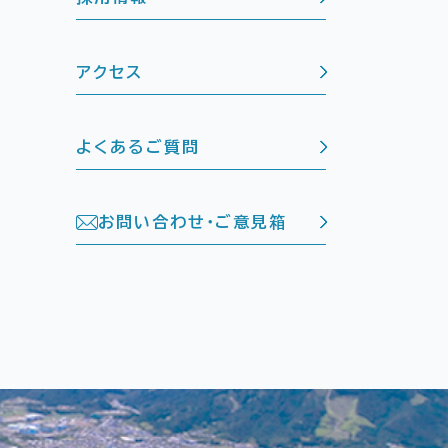
アクセス
よくあるご質問
お問い合わせ・ご意見箱