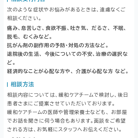
次のような症状やお悩みがあるときは、遠慮なくご
相談ください。
痛み、息苦しさ、食欲不振、吐き気、 だるさ、 不眠、
脱毛、 むくみなど。
抗がん剤の副作用の予防・対処の方法など。
退院後の生活、 今後についての不安、治療の選択な
ど。
経済的なことが心配な方や、 介護が心配な方 など。
相談方法
相談内容については、緩和ケアチームで検討し、後日
患者さまにご提案させていただいております。
緩和ケアチームの医師や管理栄養士なども、 お部屋
でお話を聞きに伺う場合もあります。面談をご希望
される方は、お気軽にスタッフへお伝えください。