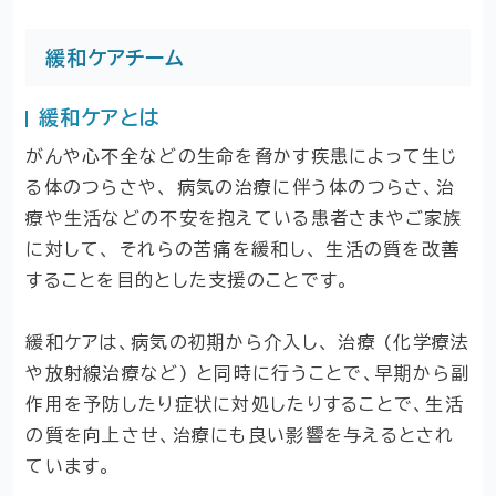
緩和ケアチーム
緩和ケアとは
がんや心不全などの生命を脅かす疾患によって生じ
る体のつらさや、 病気の治療に伴う体のつらさ、治
療や生活などの不安を抱えている患者さまやご家族
に対して、 それらの苦痛を緩和し、 生活の質を改善
することを目的とした支援のことです。
緩和ケアは、病気の初期から介入し、 治療 (化学療法
や放射線治療など) と同時に行うことで、早期から副
作用を予防したり症状に対処したりすることで、生活
の質を向上させ、治療にも良い影響を与えるとされ
ています。