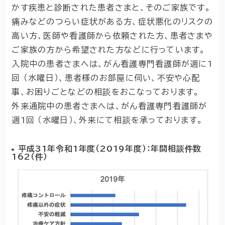
かす疾患と診断された患者さまと、そのご家族です。
痛みなどのつらい症状がある方、症状悪化のリスクの
高い方、医師や看護師から依頼された方、患者さまや
ご家族の方から希望された方などに行っています。
入院中の患者さまへは、がん看護専門看護師が週に1
回 （水曜日）、患者様のお部屋に伺い、不安や心配
事、お困りごとなどの相談をおこなっております。
外来通院中の患者さまへは、がん看護専門看護師が
週1回 （水曜日）、外来にて相談を承っております。
平成31年令和1年度（2019年度）：年間相談件数
162（件）