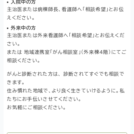
入院中の方
主治医または病棟師長、看護師へ「相談希望」とお伝
えください。
外来中の方
主治医または外来看護師へ「相談希望」とお伝えくだ
さい。
または 地域連携室「がん相談室」（外来棟4階）にてご
相談ください。
がんと診断された方は、 診断されてすぐでも相談で
きます。
住み慣れた地域で、より良く生きていけるように。私
たちにお手伝いさせてください。
お気軽にご相談ください。