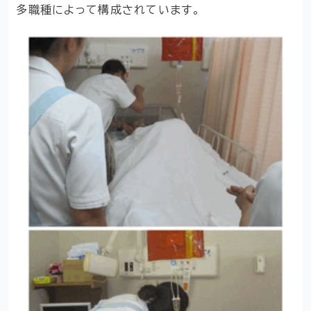
多職種によって構成されています。