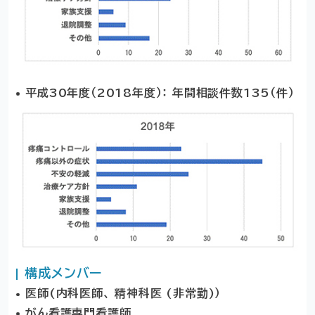
平成30年度（2018年度）： 年間相談件数135（件）
構成メンバー
医師(内科医師、 精神科医 (非常勤)）
がん看護専門看護師