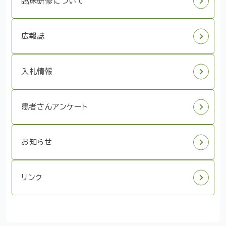
臨床研修について
広報誌
入札情報
患者さんアンケート
お知らせ
リンク