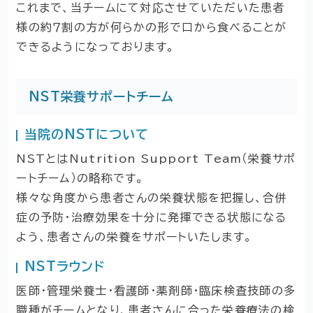
これまで、当チームにて対応させていただいた患者
様の約７割の方が何らかの形で口から食べることが
できるようになっております。
NST栄養サポートチーム
当院のNSTについて
NSTとはNutrition Support Team（栄養サポ
ートチーム）の略称です。
様々な角度から患者さんの栄養状態を把握し、合併
症の予防・治療効果を十分に発揮できる状態になる
よう、患者さんの栄養をサポートいたします。
NSTラウンド
医師・管理栄養士・看護師・薬剤師・臨床検査技師の多
職種がチームとなり、患者さんに合った栄養療法の検