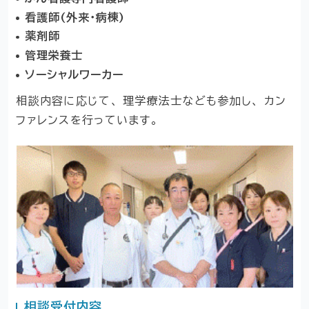
看護師(外来・病棟)
薬剤師
管理栄養士
ソーシャルワーカー
相談内容に応じて、 理学療法士なども参加し、 カン
ファレンスを行っています。
相談受付内容