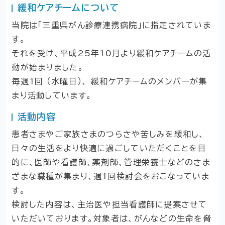
緩和ケアチームについて
当院は「三重県がん診療連携病院」に指定されていま
す。
それを受け、平成25年10月より緩和ケアチームの活
動が始まりました。
毎週1回 （水曜日）、 緩和ケアチームのメンバーが集
まり活動しています。
活動内容
患者さまやご家族さまのつらさや苦しみを緩和し、
日々の生活をより快適に過ごしていただくことを目
的に、医師や看護師、薬剤師、管理栄養士などのさま
ざまな職種が集まり、週1回検討会をおこなっていま
す。
検討した内容は、主治医や担当看護師に提案させて
いただいております。対象者は、がんなどの生命を脅