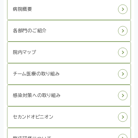
病院概要
各部門のご紹介
院内マップ
チーム医療の取り組み
感染対策への取り組み
セカンドオピニオン