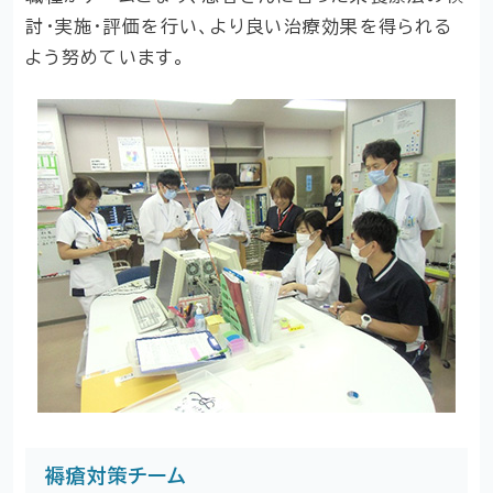
討・実施・評価を行い、より良い治療効果を得られる
よう努めています。
褥瘡対策チーム