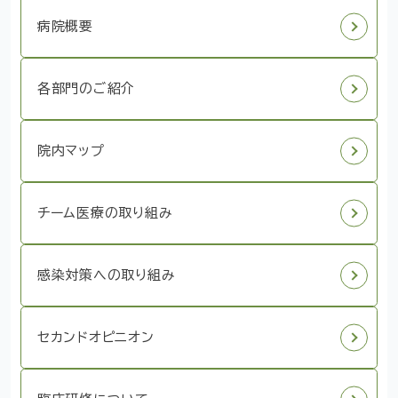
病院概要
各部門のご紹介
院内マップ
チーム医療の取り組み
感染対策への取り組み
セカンドオピニオン