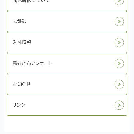
臨床研修について
広報誌
入札情報
患者さんアンケート
お知らせ
リンク