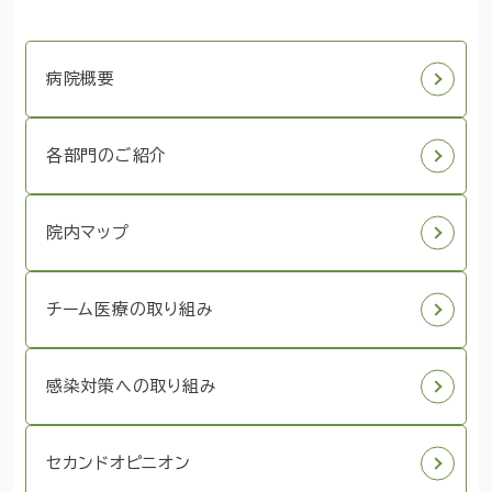
病院概要
各部門のご紹介
院内マップ
チーム医療の取り組み
感染対策への取り組み
セカンドオピニオン